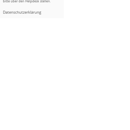
bitte über den Helpdesk stellen.
Datenschutzerklärung