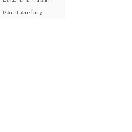
bitte über den Helpdesk stellen.
Datenschutzerklärung